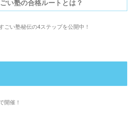
すごい塾の合格ルートとは？
すごい塾秘伝の4ステップを公開中！
で開催！