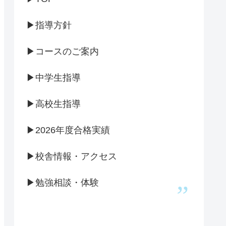
▶指導方針
▶コースのご案内
▶中学生指導
▶高校生指導
▶2026年度合格実績
▶校舎情報・アクセス
▶勉強相談・体験