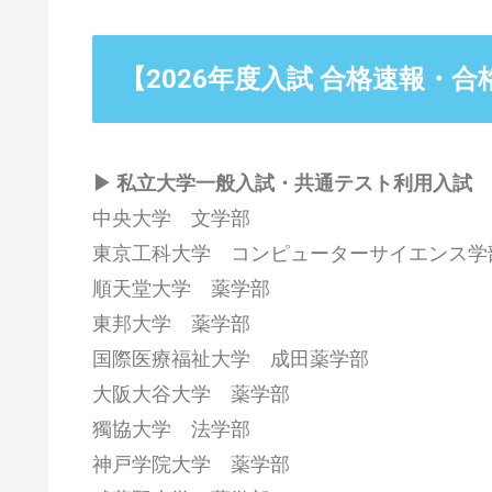
【2026年度入試 合格速報・
▶ 私立大学一般入試・共通テスト利用入試
中央大学 文学部
東京工科大学 コンピューターサイエンス学
順天堂大学 薬学部
東邦大学 薬学部
国際医療福祉大学 成田薬学部
大阪大谷大学 薬学部
獨協大学 法学部
神戸学院大学 薬学部