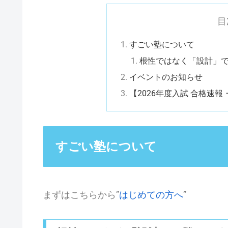
目
すごい塾について
根性ではなく「設計」
イベントのお知らせ
【2026年度入試 合格速
すごい塾について
まずはこちらから”
はじめての方へ
”