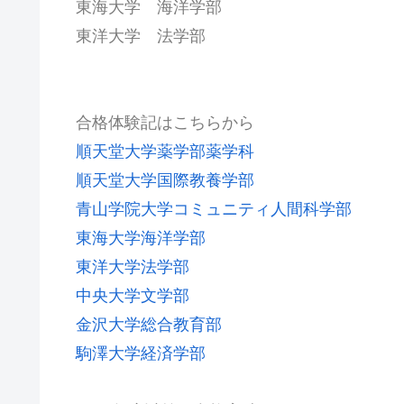
東海大学 海洋学部
東洋大学 法学部
合格体験記はこちらから
順天堂大学薬学部薬学科
順天堂大学国際教養学部
青山学院大学コミュニティ人間科学部
東海大学海洋学部
東洋大学法学部
中央大学文学部
金沢大学総合教育部
駒澤大学経済学部