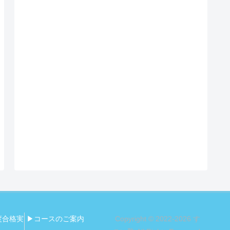
度合格実
▶コースのご案内
Copyright © 2022-2026 す