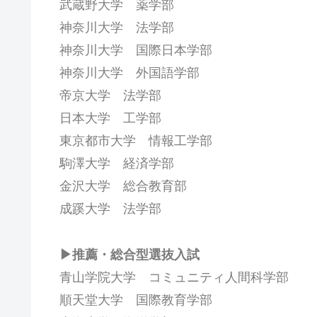
武蔵野大学 薬学部
神奈川大学 法学部
神奈川大学 国際日本学部
神奈川大学 外国語学部
帝京大学 法学部
日本大学 工学部
東京都市大学 情報工学部
駒澤大学 経済学部
金沢大学 総合教育部
成蹊大学 法学部
▶推薦・総合型選抜入試
青山学院大学 コミュニティ人間科学部
順天堂大学 国際教育学部