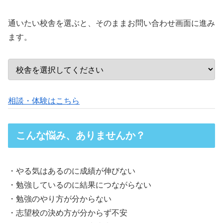
通いたい校舎を選ぶと、そのままお問い合わせ画面に進み
ます。
相談・体験はこちら
こんな悩み、ありませんか？
・やる気はあるのに成績が伸びない
・勉強しているのに結果につながらない
・勉強のやり方が分からない
・志望校の決め方が分からず不安