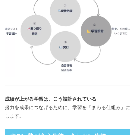
成績が上がる学習は、こう設計されている
努力を成果につなげるために、学習を「まわる仕組み」に
します。