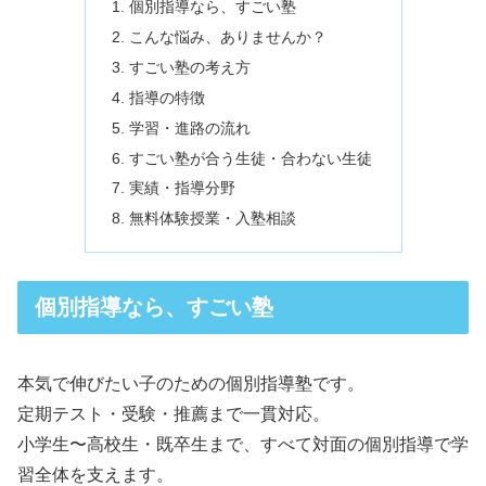
個別指導なら、すごい塾
こんな悩み、ありませんか？
すごい塾の考え方
指導の特徴
学習・進路の流れ
すごい塾が合う生徒・合わない生徒
実績・指導分野
無料体験授業・入塾相談
個別指導なら、すごい塾
本気で伸びたい子のための個別指導塾です。
定期テスト・受験・推薦まで一貫対応。
小学生〜高校生・既卒生まで、すべて対面の個別指導で学
習全体を支えます。