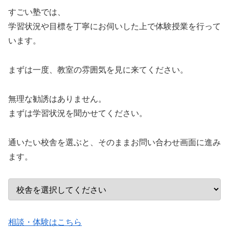
すごい塾では、
学習状況や目標を丁寧にお伺いした上で体験授業を行って
います。
まずは一度、教室の雰囲気を見に来てください。
無理な勧誘はありません。
まずは学習状況を聞かせてください。
通いたい校舎を選ぶと、そのままお問い合わせ画面に進み
ます。
相談・体験はこちら