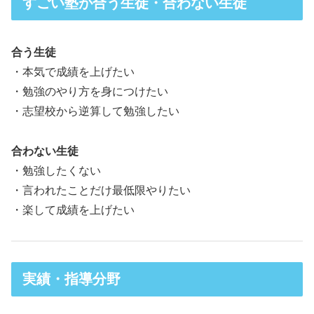
すごい塾が合う生徒・合わない生徒
合う生徒
・本気で成績を上げたい
・勉強のやり方を身につけたい
・志望校から逆算して勉強したい
合わない生徒
・勉強したくない
・言われたことだけ最低限やりたい
・楽して成績を上げたい
実績・指導分野