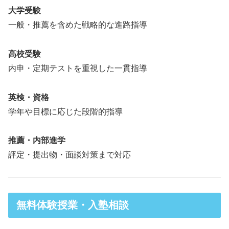
大学受験
一般・推薦を含めた戦略的な進路指導
高校受験
内申・定期テストを重視した一貫指導
英検・資格
学年や目標に応じた段階的指導
推薦・内部進学
評定・提出物・面談対策まで対応
無料体験授業・入塾相談