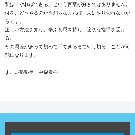
私は「やればできる」という言葉が好きではありません。
何を、どうやるのかを知らなければ、人はやり切れないか
らです。
正しい方法を知り、学ぶ意思を持ち、適切な指導を受け
る。
その環境があって初めて「できるまでやり切る」ことが可
能になります。
すごい塾塾長 中森泰樹