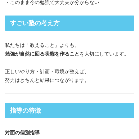
・このまま今の勉強で大丈夫か分からない
すごい塾の考え方
私たちは「教えること」よりも、
勉強が自然に回る状態を作ること
を大切にしています。
正しいやり方・計画・環境が整えば、
努力はきちんと結果につながります。
指導の特徴
対面の個別指導