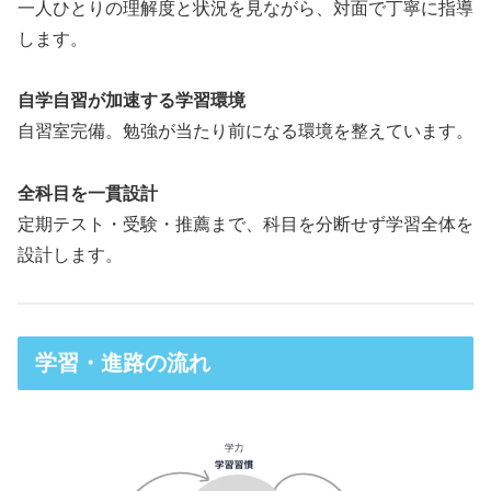
一人ひとりの理解度と状況を見ながら、対面で丁寧に指導
します。
自学自習が加速する学習環境
自習室完備。勉強が当たり前になる環境を整えています。
全科目を一貫設計
定期テスト・受験・推薦まで、科目を分断せず学習全体を
設計します。
学習・進路の流れ