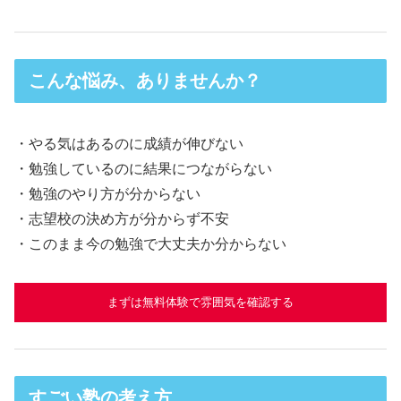
こんな悩み、ありませんか？
・やる気はあるのに成績が伸びない
・勉強しているのに結果につながらない
・勉強のやり方が分からない
・志望校の決め方が分からず不安
・このまま今の勉強で大丈夫か分からない
まずは無料体験で雰囲気を確認する
すごい塾の考え方