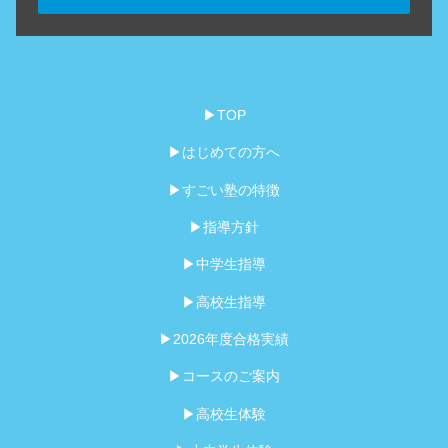
▶TOP
▶はじめての方へ
▶すごい塾の特徴
▶指導方針
▶中学生指導
▶高校生指導
▶2026年度合格実績
▶コースのご案内
▶高校生体験