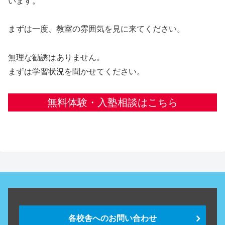
います。
まずは一度、教室の雰囲気を見に来てください。
無理な勧誘はありません。
まずは学習状況を聞かせてください。
無料体験・入塾相談はこちら
各校舎へのお問い合わせ