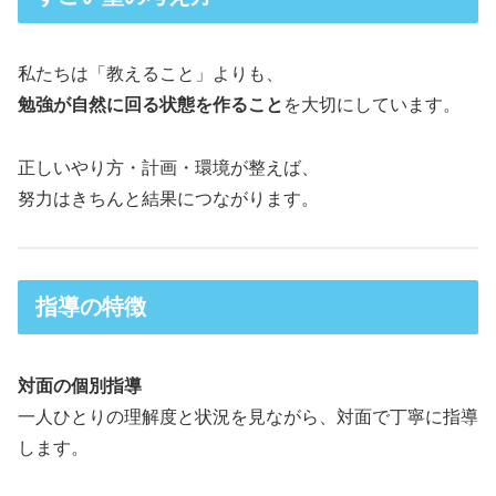
私たちは「教えること」よりも、
勉強が自然に回る状態を作ること
を大切にしています。
正しいやり方・計画・環境が整えば、
努力はきちんと結果につながります。
指導の特徴
対面の個別指導
一人ひとりの理解度と状況を見ながら、対面で丁寧に指導
します。