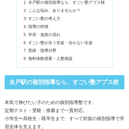
水戸駅の個別指導なら、すごい塾アプス校
こんな悩み、ありませんか？
すごい塾の考え方
指導の特徴
学習・進路の流れ
すごい塾が合う生徒・合わない生徒
実績・指導分野
無料体験授業・入塾相談
水戸駅の個別指導なら、すごい塾アプス校
本気で伸びたい子のための個別指導塾です。
定期テスト・受験・推薦まで一貫対応。
小学生〜高校生・既卒生まで、すべて対面の個別指導で学
習全体を支えます。