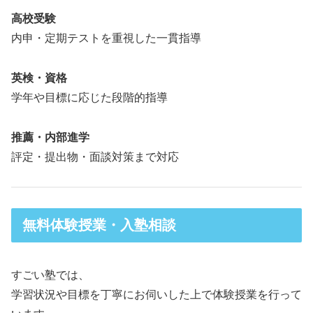
高校受験
内申・定期テストを重視した一貫指導
英検・資格
学年や目標に応じた段階的指導
推薦・内部進学
評定・提出物・面談対策まで対応
無料体験授業・入塾相談
すごい塾では、
学習状況や目標を丁寧にお伺いした上で体験授業を行って