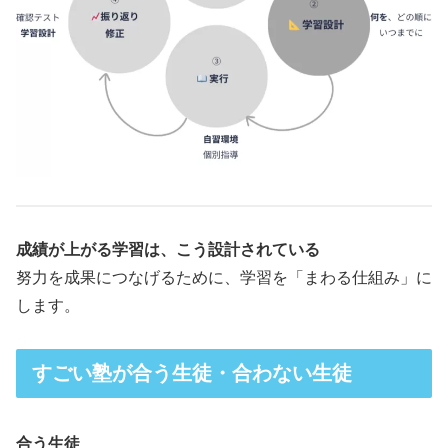
成績が上がる学習は、こう設計されている
努力を成果につなげるために、学習を「まわる仕組み」に
します。
すごい塾が合う生徒・合わない生徒
合う生徒