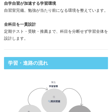
自学自習が加速する学習環境
自習室完備。勉強が当たり前になる環境を整えています。
全科目を一貫設計
定期テスト・受験・推薦まで、科目を分断せず学習全体を
設計します。
学習・進路の流れ