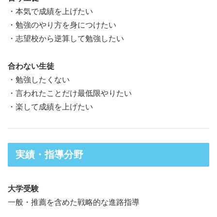
・本気で成績を上げたい
・勉強のやり方を身につけたい
・志望校から逆算して勉強したい
合わない生徒
・勉強したくない
・言われたことだけ最低限やりたい
・楽して成績を上げたい
実績・指導分野
大学受験
一般・推薦を含めた戦略的な進路指導