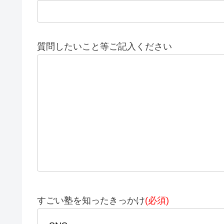
質問したいこと等ご記入ください
すごい塾を知ったきっかけ
(必須)