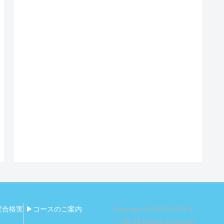
度合格実
▶コースのご案内
Copyright © 2022-2026 す
ごい塾 All Rights Reserved.