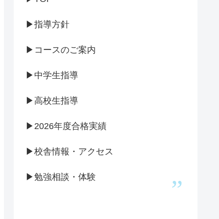
▶指導方針
▶コースのご案内
▶中学生指導
▶高校生指導
▶2026年度合格実績
▶校舎情報・アクセス
▶勉強相談・体験