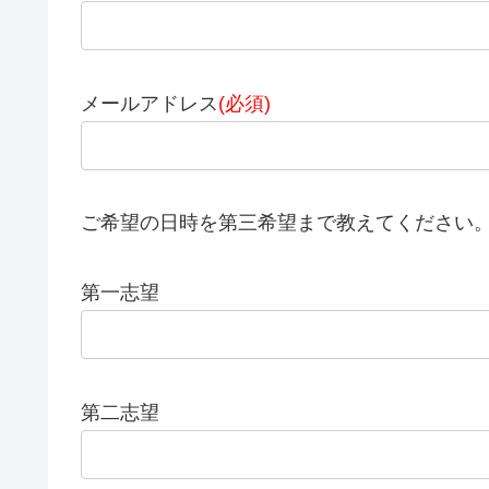
メールアドレス
(必須)
ご希望の日時を第三希望まで教えてください
第一志望
第二志望