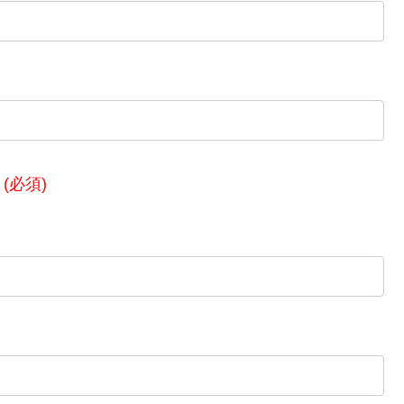
。
(必須)