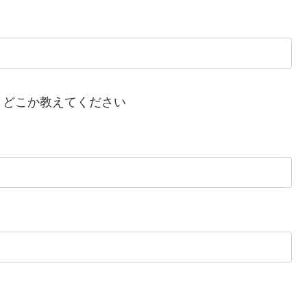
、どこか教えてください