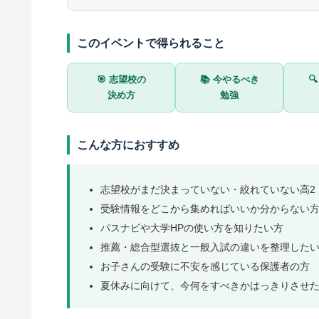
このイベントで得られること
🎯 志望校の
📚 今やるべき

決め方
勉強
こんな方におすすめ
志望校がまだ決まっていない・絞れていない高2
受験情報をどこから集めればいいか分からない
パスナビや大学HPの使い方を知りたい方
推薦・総合型選抜と一般入試の違いを整理した
お子さんの受験に不安を感じている保護者の方
夏休みに向けて、今何をすべきかはっきりさせ