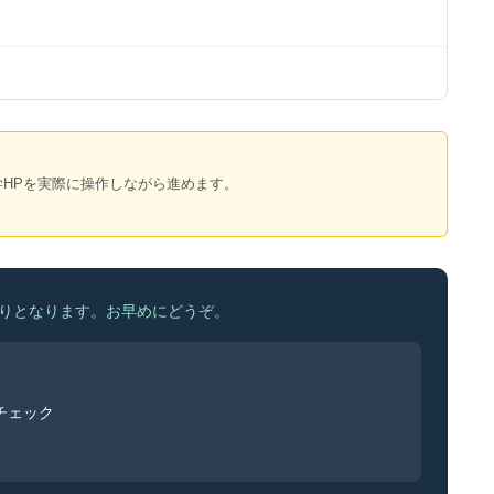
HPを実際に操作しながら進めます。
りとなります。お早めにどうぞ。
チェック