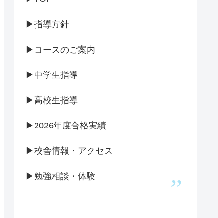
▶指導方針
▶コースのご案内
▶中学生指導
▶高校生指導
▶2026年度合格実績
▶校舎情報・アクセス
▶勉強相談・体験